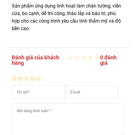
Sản phẩm ứng dụng linh hoạt làm chân tường, viền
cửa, bo cạnh, dễ thi công, tháo lắp và bảo trì, phù
hợp cho các công trình yêu cầu tính thẩm mỹ và độ
bền cao.
Đánh giá của khách
0 đánh
hàng
giá