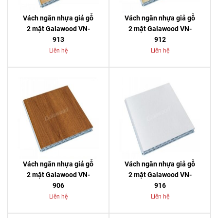
Vách ngăn nhựa giả gỗ
Vách ngăn nhựa giả gỗ
2 mặt Galawood VN-
2 mặt Galawood VN-
913
912
Liên hệ
Liên hệ
Vách ngăn nhựa giả gỗ
Vách ngăn nhựa giả gỗ
2 mặt Galawood VN-
2 mặt Galawood VN-
906
916
Liên hệ
Liên hệ