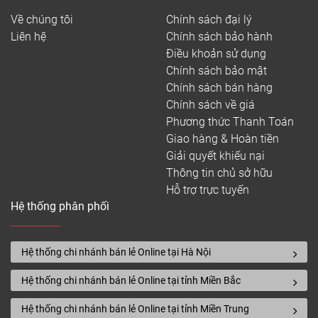
Về chúng tôi
Chính sách đại lý
Liên hệ
Chính sách bảo hành
Điều khoản sử dụng
Chính sách bảo mật
Chính sách bán hàng
Chính sách về giá
Phương thức Thanh Toán
Giao hàng & Hoàn tiền
Giải quyết khiếu nại
Thông tin chủ sở hữu
Hỗ trợ trực tuyến
Hệ thống phân phối
Hệ thống chi nhánh bán lẻ Online tại Hà Nội
Hệ thống chi nhánh bán lẻ Online tại tỉnh Miền Bắc
Hệ thống chi nhánh bán lẻ Online tại tỉnh Miền Trung