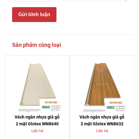
Gửi bình luận
Sản phẩm cùng loại
Vách ngăn nhựa giả gỗ
Vách ngăn nhựa giả gỗ
2 mặt Glotex WN8640
2 mặt Glotex WN8632
Liên hệ
Liên hệ