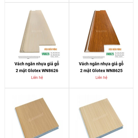
Vách ngăn nhựa giả gỗ
Vách ngăn nhựa giả gỗ
2 mặt Glotex WN8626
2 mặt Glotex WN8625
Liên hệ
Liên hệ