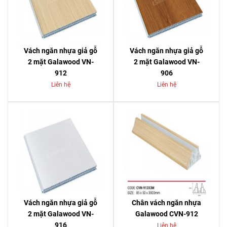
Vách ngăn nhựa giả gỗ
Vách ngăn nhựa giả gỗ
2 mặt Galawood VN-
2 mặt Galawood VN-
912
906
Liên hệ
Liên hệ
Vách ngăn nhựa giả gỗ
Chân vách ngăn nhựa
2 mặt Galawood VN-
Galawood CVN-912
916
Liên hệ