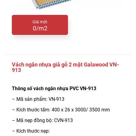
Giá mới:
0/m2
Vách ngăn nhựa giả gỗ 2 mặt Galawood VN-
913
Thông số vách ngăn nhựa PVC VN-913
– Mã sản phẩm: VN-913
– Kích thước tấm:
400 x 26 x 3000/ 3500 mm
– Mã nẹp đồng bộ: CVN-913
– Kích thước nẹp: