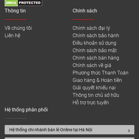
Thông tin
Chính sách
Về chúng tôi
Chính sách đại lý
Liên hệ
Chính sách bảo hành
Điều khoản sử dụng
Chính sách bảo mật
Chính sách bán hàng
Chính sách về giá
Phương thức Thanh Toán
Giao hàng & Hoàn tiền
Giải quyết khiếu nại
Thông tin chủ sở hữu
Hỗ trợ trực tuyến
Hệ thống phân phối
Hệ thống chi nhánh bán lẻ Online tại Hà Nội