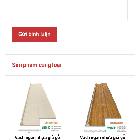
Gửi bình luận
Sản phẩm cùng loại
Vách ngăn nhựa giả gỗ
Vách ngăn nhựa giả gỗ