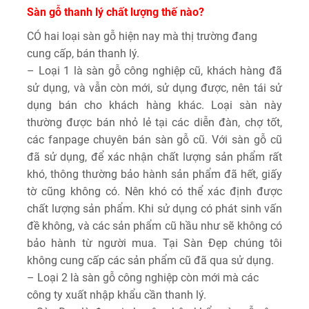
Sàn gỗ thanh lý chất lượng thế nào?
CÓ hai loại sàn gỗ hiện nay mà thị trường đang
cung cấp, bán thanh lý.
– Loại 1 là sàn gỗ công nghiệp cũ, khách hàng đã
sử dụng, và vẫn còn mới, sử dụng được, nên tái sử
dụng bán cho khách hàng khác. Loại sàn này
thường được bán nhỏ lẻ tại các diễn đàn, chợ tốt,
các fanpage chuyên bán sàn gỗ cũ. Với sàn gỗ cũ
đã sử dụng, để xác nhận chất lượng sản phẩm rất
khó, thông thường bảo hành sản phẩm đã hết, giấy
tờ cũng không có. Nên khó có thể xác định được
chất lượng sản phẩm. Khi sử dụng có phát sinh vấn
đề không, và các sản phẩm cũ hầu như sẽ không có
bảo hành từ người mua. Tại Sàn Đẹp chúng tôi
không cung cấp các sản phẩm cũ đã qua sử dụng.
– Loại 2 là sàn gỗ công nghiệp còn mới mà các
công ty xuất nhập khẩu cần thanh lý.