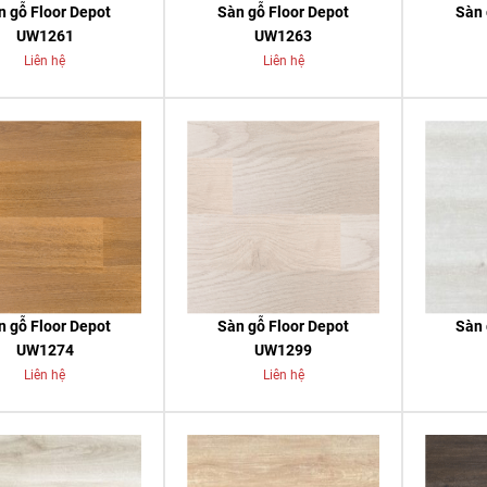
n gỗ Floor Depot
Sàn gỗ Floor Depot
Sàn 
UW1261
UW1263
Liên hệ
Liên hệ
n gỗ Floor Depot
Sàn gỗ Floor Depot
Sàn 
UW1274
UW1299
Liên hệ
Liên hệ