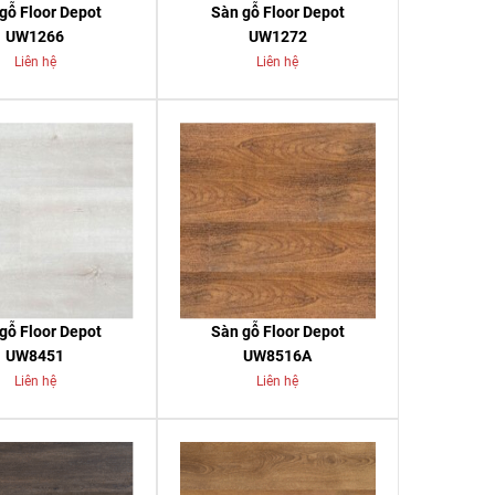
gỗ Floor Depot
Sàn gỗ Floor Depot
UW1266
UW1272
Liên hệ
Liên hệ
gỗ Floor Depot
Sàn gỗ Floor Depot
UW8451
UW8516A
Liên hệ
Liên hệ