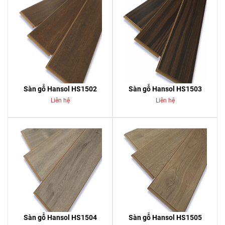
Sàn gỗ Hansol HS1502
Sàn gỗ Hansol HS1503
Liên hệ
Liên hệ
Sàn gỗ Hansol HS1504
Sàn gỗ Hansol HS1505