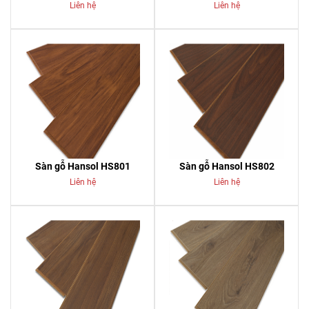
Liên hệ
Liên hệ
Sàn gỗ Hansol HS801
Sàn gỗ Hansol HS802
Liên hệ
Liên hệ