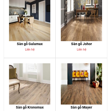
Sàn gỗ Galamax
Sàn gỗ Johor
Liên hệ
Liên hệ
Sàn gỗ Kronomax
Sàn gỗ Mayer