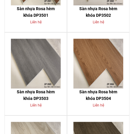
Sàn nhựa Rosa hèm
Sàn nhựa Rosa hèm
khóa DP3501
khóa DP3502
Liên hệ
Liên hệ
Sàn nhựa Rosa hèm
Sàn nhựa Rosa hèm
khóa DP3503
khóa DP3504
Liên hệ
Liên hệ