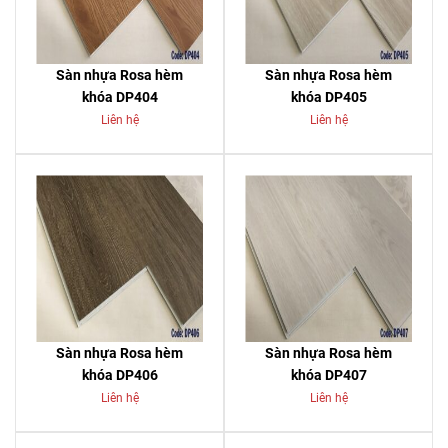
Sàn nhựa Rosa hèm
Sàn nhựa Rosa hèm
khóa DP404
khóa DP405
Liên hệ
Liên hệ
Sàn nhựa Rosa hèm
Sàn nhựa Rosa hèm
khóa DP406
khóa DP407
Liên hệ
Liên hệ