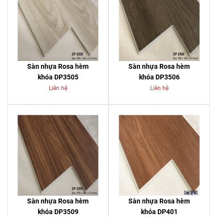
Sàn nhựa Rosa hèm
Sàn nhựa Rosa hèm
khóa DP3505
khóa DP3506
Liên hệ
Liên hệ
Sàn nhựa Rosa hèm
Sàn nhựa Rosa hèm
khóa DP3509
khóa DP401