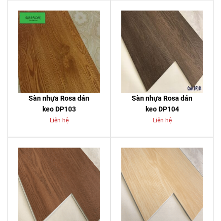
Sàn nhựa Rosa dán
Sàn nhựa Rosa dán
keo DP103
keo DP104
Liên hệ
Liên hệ