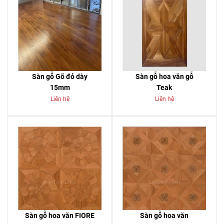
Sàn gỗ Gõ đỏ dày
Sàn gỗ hoa văn gỗ
15mm
Teak
Liên hệ
Liên hệ
Sàn gỗ hoa văn FIORE
Sàn gỗ hoa văn