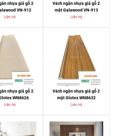
găn nhựa giả gỗ 2
Vách ngăn nhựa giả gỗ 2
alawood VN-912
mặt Galawood VN-913
Liên hệ
Liên hệ
găn nhựa giả gỗ 2
Vách ngăn nhựa giả gỗ 2
Glotex WN8626
mặt Glotex WN8632
Liên hệ
Liên hệ